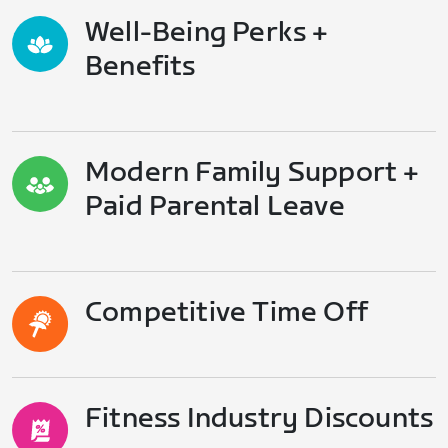
Well-Being Perks +
Benefits
Modern Family Support +
Paid Parental Leave
Competitive Time Off
Fitness Industry Discounts