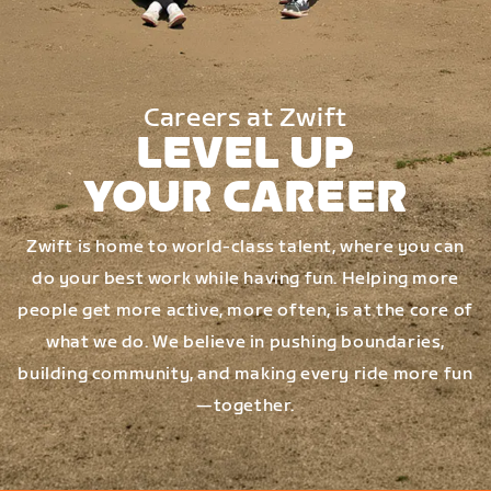
Careers at Zwift
LEVEL UP
YOUR CAREER
Zwift is home to world-class talent, where you can
do your best work while having fun. Helping more
people get more active, more often, is at the core of
what we do. We believe in pushing boundaries,
building community, and making every ride more fun
—together.