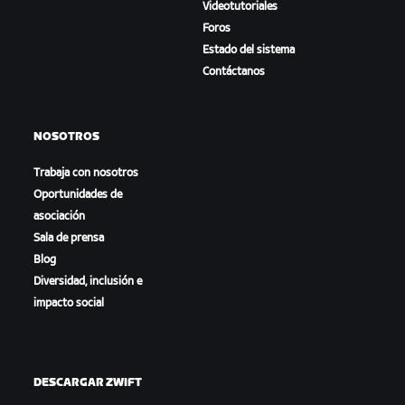
Videotutoriales
Foros
Estado del sistema
Contáctanos
NOSOTROS
Trabaja con nosotros
Oportunidades de
asociación
Sala de prensa
Blog
Diversidad, inclusión e
impacto social
DESCARGAR ZWIFT