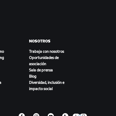
NOSOTROS
smo
Trabaja con nosotros
ing
Oportunidades de
asociación
Sala de prensa
Blog
a
Diversidad, inclusión e
impacto social