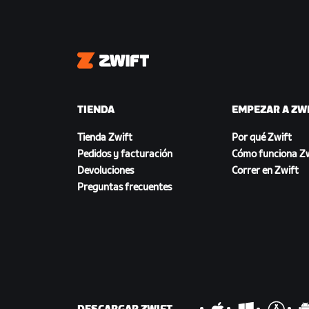
Zwift
TIENDA
EMPEZAR A ZW
Tienda Zwift
Por qué Zwift
Pedidos y facturación
Cómo funciona Zw
Devoluciones
Correr en Zwift
Preguntas frecuentes