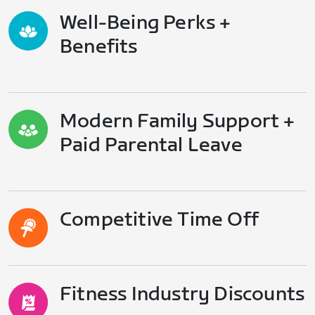
Well-Being Perks +
Benefits
Modern Family Support +
Paid Parental Leave
Competitive Time Off
Fitness Industry Discounts