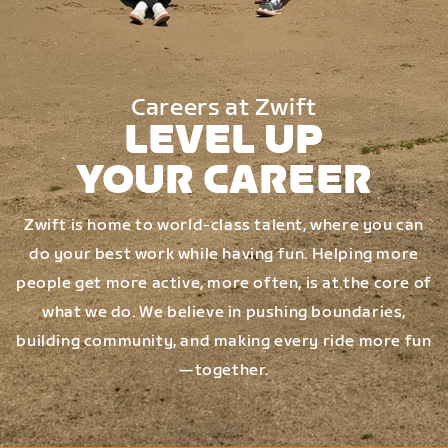
Careers at Zwift
LEVEL UP
YOUR CAREER
Zwift is home to world-class talent, where you can
do your best work while having fun. Helping more
people get more active, more often, is at the core of
what we do. We believe in pushing boundaries,
building community, and making every ride more fun
—together.