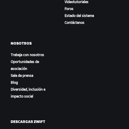
Videotutoriales
Foros
Estado del sistema
Contáctanos
NOSOTROS
Trabaja con nosotros
Oportunidades de
asociación
Sala de prensa
Blog
Diversidad, inclusión e
impacto social
DESCARGAR ZWIFT