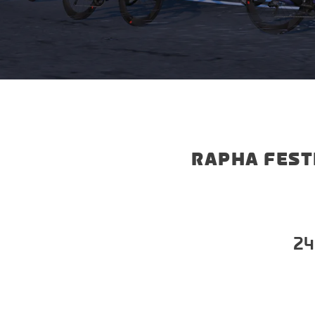
RAPHA FEST
24