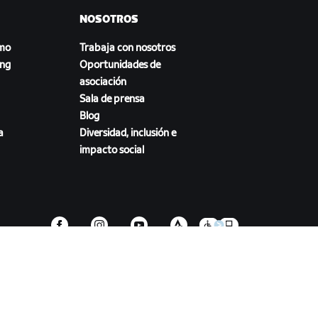
NOSOTROS
smo
Trabaja con nosotros
ing
Oportunidades de
asociación
Sala de prensa
Blog
a
Diversidad, inclusión e
impacto social