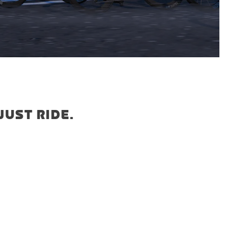
JUST RIDE.