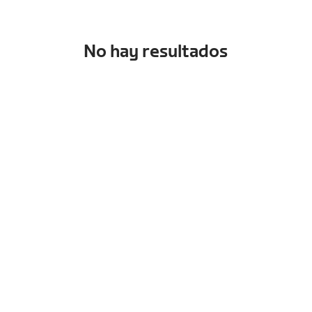
No hay resultados