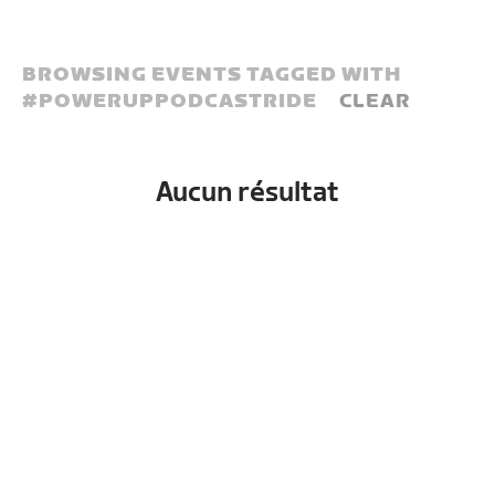
BROWSING EVENTS TAGGED WITH
#
POWERUPPODCASTRIDE
CLEAR
Aucun résultat