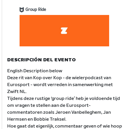
Group Ride
DESCRIPCIÓN DEL EVENTO
English Description below
Deze rit van Kop over Kop - de wielerpodcast van
Eurosport - wordt verreden in samenwerking met
Zwift NL.
Tijdens deze rustige ‘group ride’ heb je voldoende tijd
om vragen te stellen aan de Eurosport-
commentatoren zoals Jeroen Vanbelleghem, Jan
Hermsen en Bobbie Traksel.
Hoe gaat dat eigenlijk, commentaar geven of wie hoop