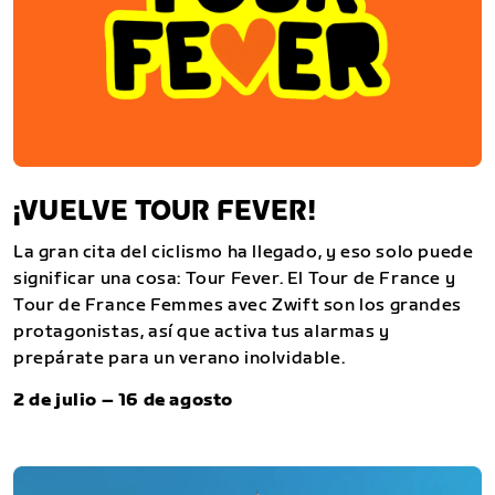
¡VUELVE TOUR FEVER!
La gran cita del ciclismo ha llegado, y eso solo puede
significar una cosa: Tour Fever. El Tour de France y
Tour de France Femmes avec Zwift son los grandes
protagonistas, así que activa tus alarmas y
prepárate para un verano inolvidable.
2 de julio – 16 de agosto