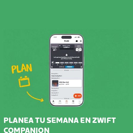
PLANEA TU SEMANA EN ZWIFT
COMPANION