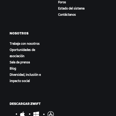
Foros
Estado del sistema
Contáctanos
NOSOTROS
Trabaja con nosotros
Oportunidades de
asociación
Sala de prensa
Blog
Diversidad, inclusión e
impacto social
DESCARGAR ZWIFT