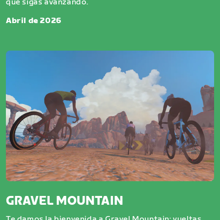
que sigas avanzando.
Abril de 2026
GRAVEL MOUNTAIN
Te damos la bienvenida a Gravel Mountain: vueltas