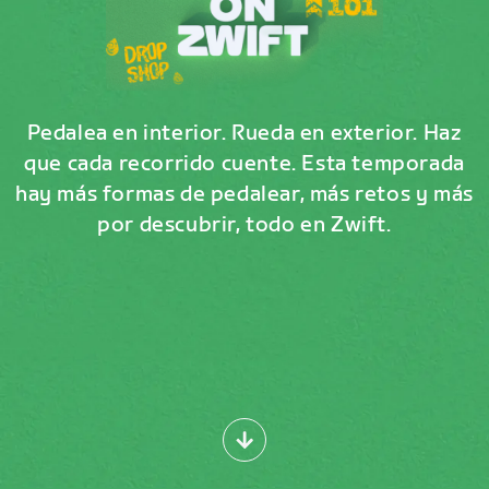
Pedalea en interior. Rueda en exterior. Haz
que cada recorrido cuente. Esta temporada
hay más formas de pedalear, más retos y más
por descubrir, todo en Zwift.