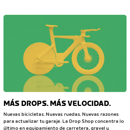
MÁS DROPS. MÁS VELOCIDAD.
Nuevas bicicletas. Nuevas ruedas. Nuevas razones
para actualizar tu garaje. La Drop Shop concentra lo
último en equipamiento de carretera, gravel y