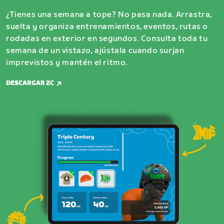
¿Tienes una semana a tope? No pasa nada. Arrastra,
suelta y organiza entrenamientos, eventos, rutas o
rodadas en exterior en segundos. Consulta toda tu
semana de un vistazo, ajústala cuando surjan
imprevistos y mantén el ritmo.
DESCARGAR ZC