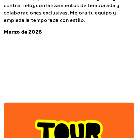
contrarreloj, con lanzamientos de temporada y
colaboraciones exclusivas. Mejora tu equipo y
empieza la temporada con estilo.
Marzo de 2026