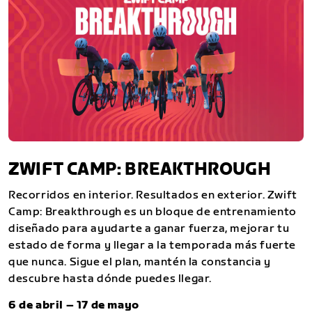
ZWIFT CAMP: BREAKTHROUGH
Recorridos en interior. Resultados en exterior. Zwift
Camp: Breakthrough es un bloque de entrenamiento
diseñado para ayudarte a ganar fuerza, mejorar tu
estado de forma y llegar a la temporada más fuerte
que nunca. Sigue el plan, mantén la constancia y
descubre hasta dónde puedes llegar.
6 de abril – 17 de mayo