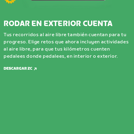
RODAR EN EXTERIOR CUENTA
Tus recorridos al aire libre también cuentan para tu
progreso. Elige retos que ahora incluyen actividades
al aire libre, para que tus kilómetros cuenten
pedalees donde pedalees, en interior o exterior.
DESCARGAR ZC