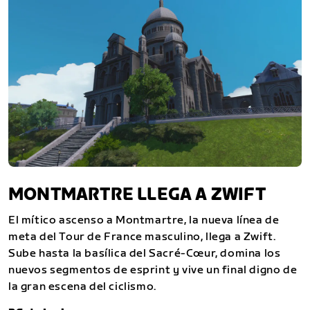
MONTMARTRE LLEGA A ZWIFT
El mítico ascenso a Montmartre, la nueva línea de
meta del Tour de France masculino, llega a Zwift.
Sube hasta la basílica del Sacré-Cœur, domina los
nuevos segmentos de esprint y vive un final digno de
la gran escena del ciclismo.