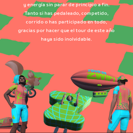
y energía sin parar de principio a fin.
Tanto si has pedaleado, competido,
corrido o has participado en todo,
gracias por hacer que el tour de este año
haya sido inolvidable.