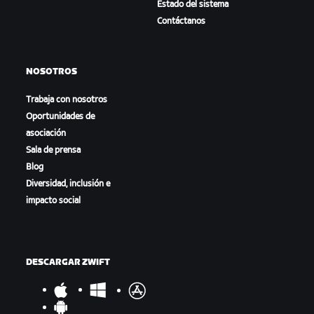
Estado del sistema
Contáctanos
NOSOTROS
Trabaja con nosotros
Oportunidades de
asociación
Sala de prensa
Blog
Diversidad, inclusión e
impacto social
DESCARGAR ZWIFT