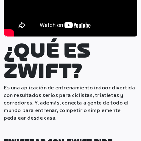
¿QUÉ ES
ZWIFT?
Es una aplicación de entrenamiento indoor divertida
con resultados serios para ciclistas, triatletas y
corredores. Y, además, conecta a gente de todo el
mundo para entrenar, competir o simplemente
pedalear desde casa.