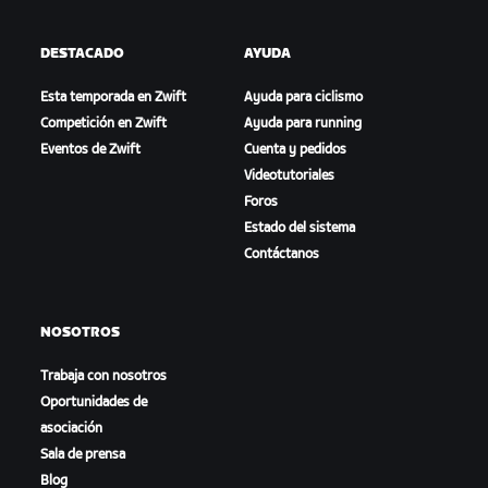
DESTACADO
AYUDA
Esta temporada en Zwift
Ayuda para ciclismo
Competición en Zwift
Ayuda para running
Eventos de Zwift
Cuenta y pedidos
Videotutoriales
Foros
Estado del sistema
Contáctanos
NOSOTROS
Trabaja con nosotros
Oportunidades de
asociación
Sala de prensa
Blog