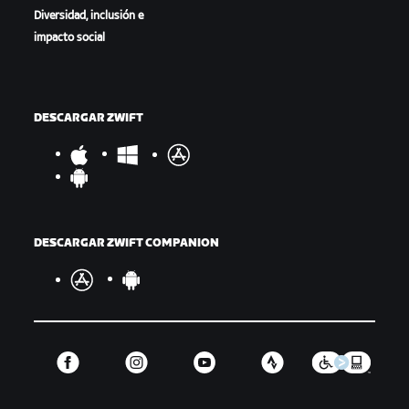
Diversidad, inclusión e
impacto social
DESCARGAR ZWIFT
DESCARGAR ZWIFT COMPANION