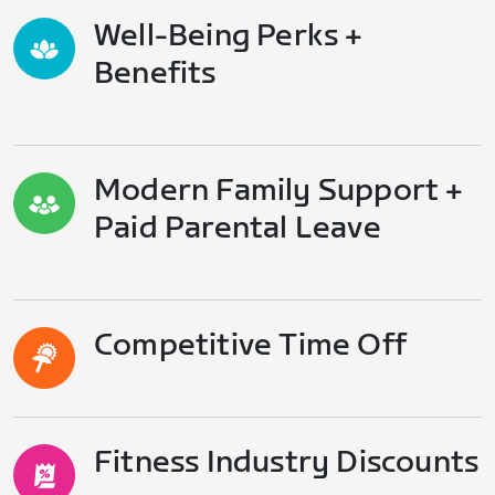
Well-Being Perks +
Benefits
Modern Family Support +
Paid Parental Leave
Competitive Time Off
Fitness Industry Discounts