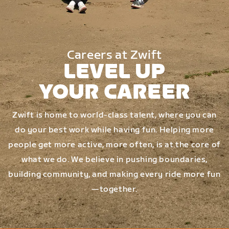
Careers at Zwift
LEVEL UP
YOUR CAREER
Zwift is home to world-class talent, where you can
do your best work while having fun. Helping more
people get more active, more often, is at the core of
what we do. We believe in pushing boundaries,
building community, and making every ride more fun
—together.