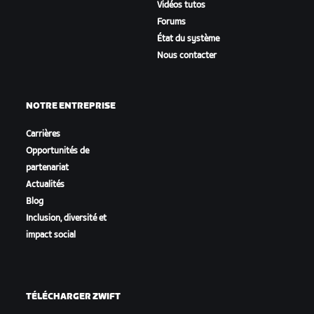
Vidéos tutos
Forums
État du système
Nous contacter
NOTRE ENTREPRISE
Carrières
Opportunités de
partenariat
Actualités
Blog
Inclusion, diversité et
impact social
TÉLÉCHARGER ZWIFT