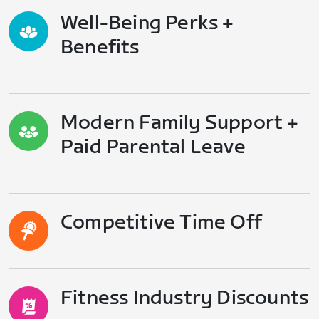
Well-Being Perks +
Benefits
Modern Family Support +
Paid Parental Leave
Competitive Time Off
Fitness Industry Discounts