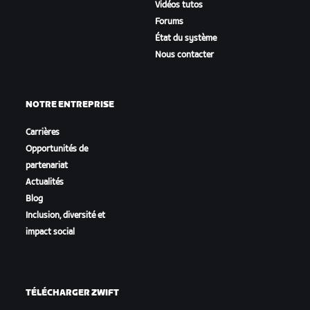
Vidéos tutos
Forums
État du système
Nous contacter
NOTRE ENTREPRISE
Carrières
Opportunités de
partenariat
Actualités
Blog
Inclusion, diversité et
impact social
TÉLÉCHARGER ZWIFT