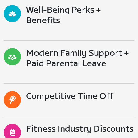
Well-Being Perks +
Benefits
Modern Family Support +
Paid Parental Leave
Competitive Time Off
Fitness Industry Discounts