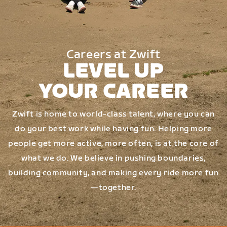
Careers at Zwift
LEVEL UP
YOUR CAREER
Zwift is home to world-class talent, where you can
do your best work while having fun. Helping more
people get more active, more often, is at the core of
what we do. We believe in pushing boundaries,
building community, and making every ride more fun
—together.