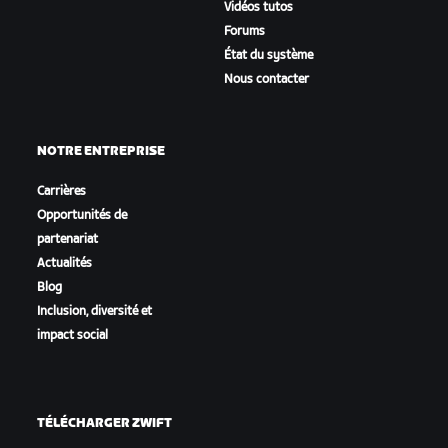
Vidéos tutos
Forums
État du système
Nous contacter
NOTRE ENTREPRISE
Carrières
Opportunités de
partenariat
Actualités
Blog
Inclusion, diversité et
impact social
TÉLÉCHARGER ZWIFT