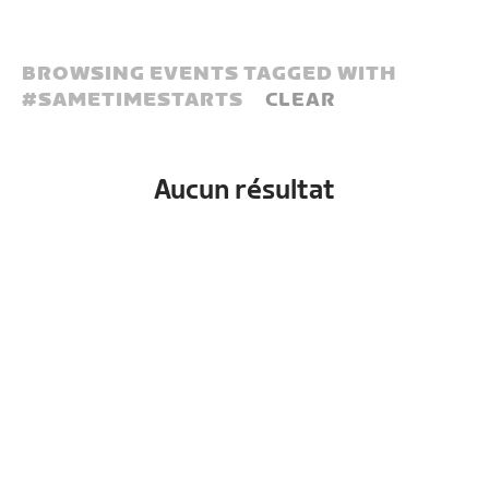
BROWSING EVENTS TAGGED WITH
#
SAMETIMESTARTS
CLEAR
Aucun résultat