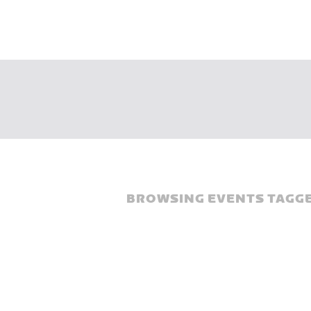
BROWSING EVENTS TAGGE