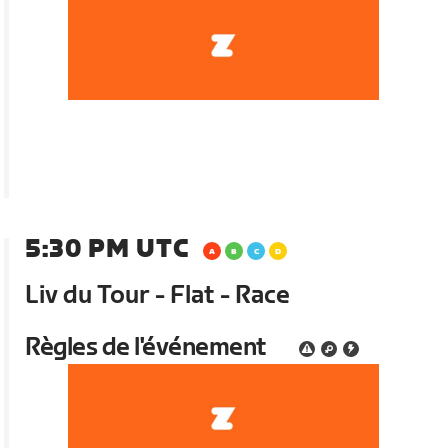
5:30 PM UTC
Liv du Tour - Flat - Race
Règles de l'événement