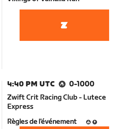
4:40 PM UTC
0-1000
Zwift Crit Racing Club - Lutece
Express
Règles de l'événement