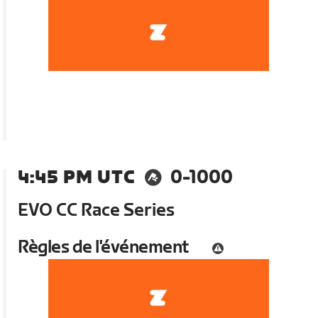
4:45 PM UTC
0-1000
EVO CC Race Series
Règles de l'événement