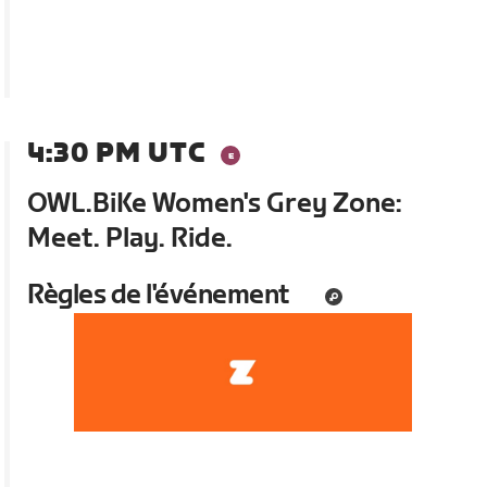
4:30 PM UTC
OWL.BiKe Women's Grey Zone:
Meet. Play. Ride.
Règles de l'événement