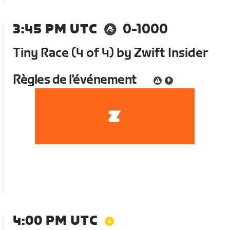
3:45 PM UTC
0-1000
Tiny Race (4 of 4) by Zwift Insider
Règles de l'événement
4:00 PM UTC