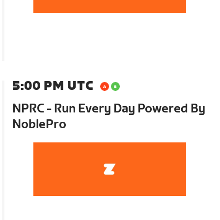
5:00 PM UTC
NPRC - Run Every Day Powered By
NoblePro