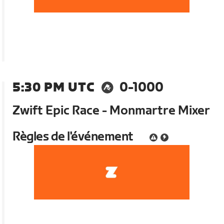
5:30 PM UTC
0-1000
Zwift Epic Race - Monmartre Mixer
Règles de l'événement