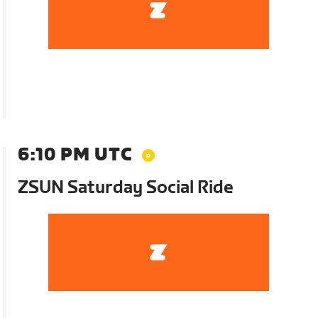
6:10 PM UTC
ZSUN Saturday Social Ride