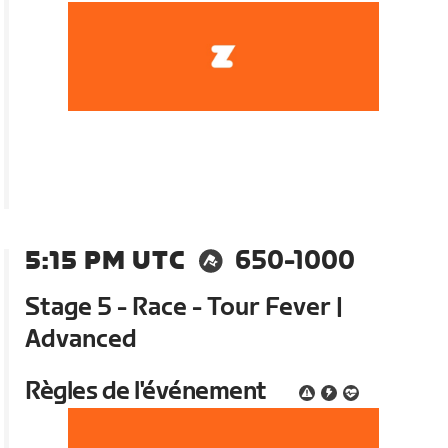
5:15 PM UTC
650-1000
Stage 5 - Race - Tour Fever |
Advanced
Règles de l'événement