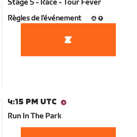
Stage 5 - Race - Tour Fever
Règles de l'événement
4:15 PM UTC
Run In The Park