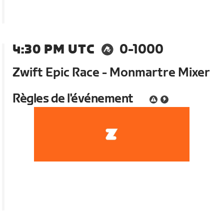
4:30 PM UTC
0-1000
Zwift Epic Race - Monmartre Mixer
Règles de l'événement