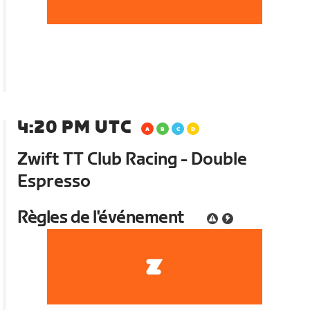
4:20 PM UTC
Zwift TT Club Racing - Double
Espresso
Règles de l'événement