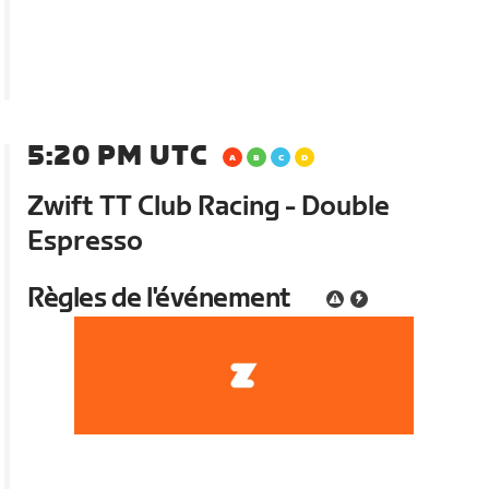
5:20 PM UTC
Zwift TT Club Racing - Double
Espresso
Règles de l'événement