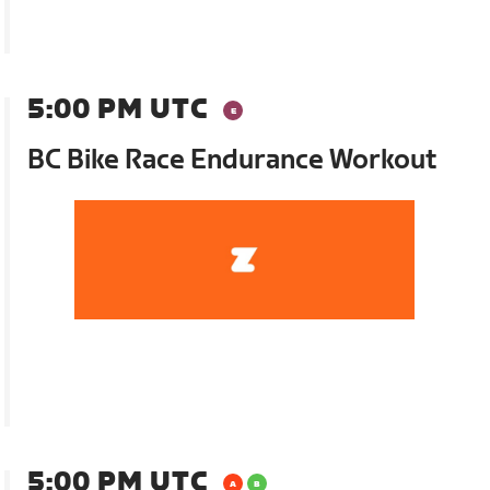
5:00 PM UTC
BC Bike Race Endurance Workout
5:00 PM UTC