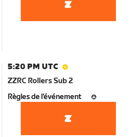
5:20 PM UTC
ZZRC Rollers Sub 2
Règles de l'événement