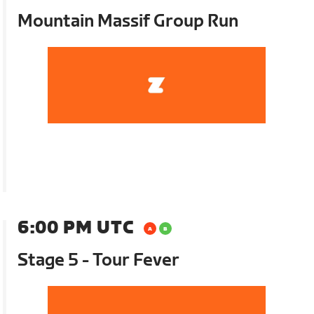
Mountain Massif Group Run
6:00 PM UTC
Stage 5 - Tour Fever