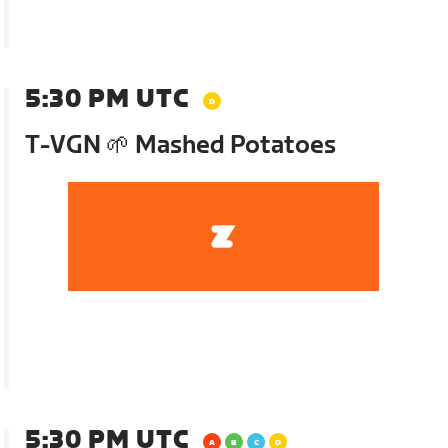
5:30 PM UTC
T-VGN 🌱 Mashed Potatoes
5:30 PM UTC