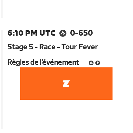
6:10 PM UTC
0-650
Stage 5 - Race - Tour Fever
Règles de l'événement