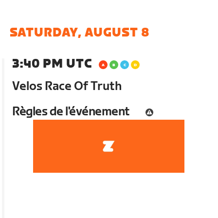
SATURDAY, AUGUST 8
3:40 PM UTC
Velos Race Of Truth
Règles de l'événement