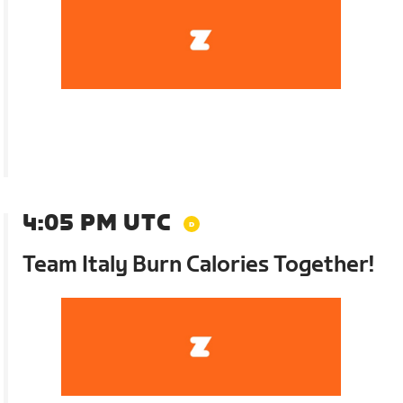
4:05 PM UTC
Team Italy Burn Calories Together!