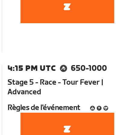
4:15 PM UTC
650-1000
Stage 5 - Race - Tour Fever |
Advanced
Règles de l'événement