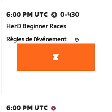
6:00 PM UTC
0-430
HerD Beginner Races
Règles de l'événement
6:00 PM UTC