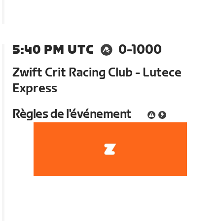
5:40 PM UTC
0-1000
Zwift Crit Racing Club - Lutece
Express
Règles de l'événement