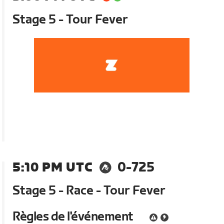
Stage 5 - Tour Fever
5:10 PM UTC
0-725
Stage 5 - Race - Tour Fever
Règles de l'événement