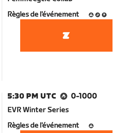
Règles de l'événement
5:30 PM UTC
0-1000
EVR Winter Series
Règles de l'événement