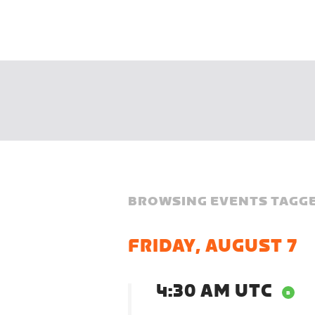
BROWSING EVENTS TAGGE
FRIDAY, AUGUST 7
4:30 AM UTC