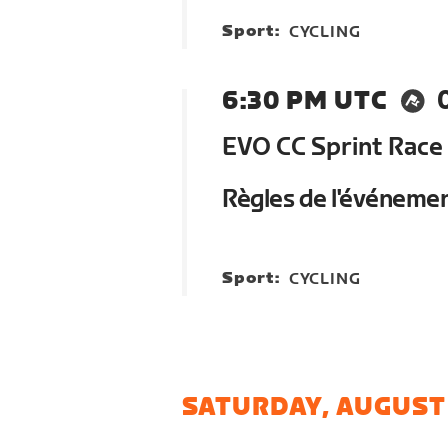
Sport:
CYCLING
6:30 PM UTC
EVO CC Sprint Race
Règles de l'événeme
Sport:
CYCLING
SATURDAY, AUGUST