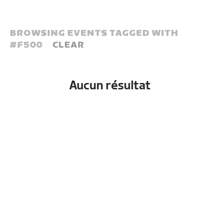
BROWSING EVENTS TAGGED WITH
#
F500
CLEAR
Aucun résultat