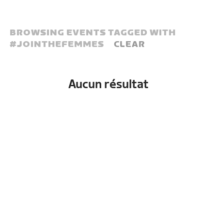
BROWSING EVENTS TAGGED WITH
#
JOINTHEFEMMES
CLEAR
Aucun résultat