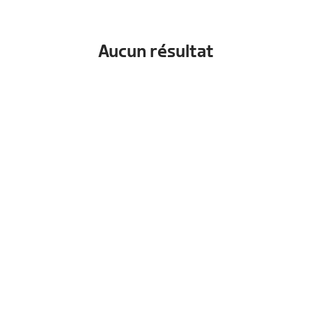
Aucun résultat