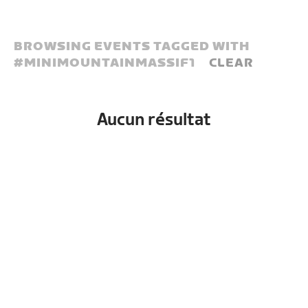
BROWSING EVENTS TAGGED WITH
#
MINIMOUNTAINMASSIF1
CLEAR
Aucun résultat