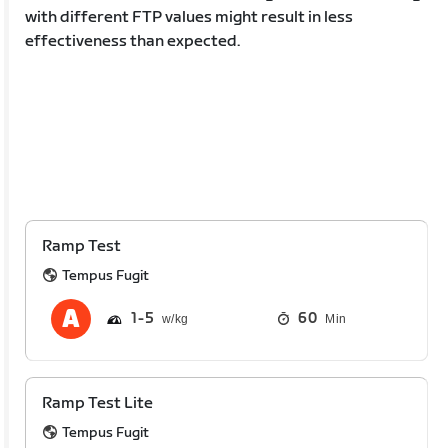
with different FTP values might result in less
effectiveness than expected.
Ramp Test
Tempus Fugit
1
5
60
Min
Ramp Test Lite
Tempus Fugit