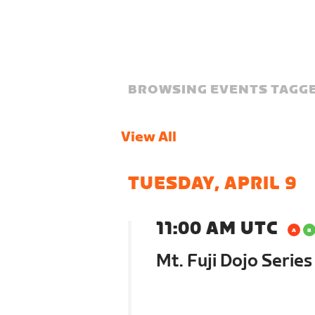
BROWSING EVENTS TAGGE
View All
TUESDAY, APRIL 9
11:00 AM UTC
Mt. Fuji Dojo Series