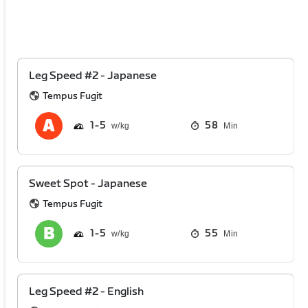
Leg Speed #2 - Japanese
Tempus Fugit
1
5
58
Min
Sweet Spot - Japanese
Tempus Fugit
1
5
55
Min
Leg Speed #2 - English