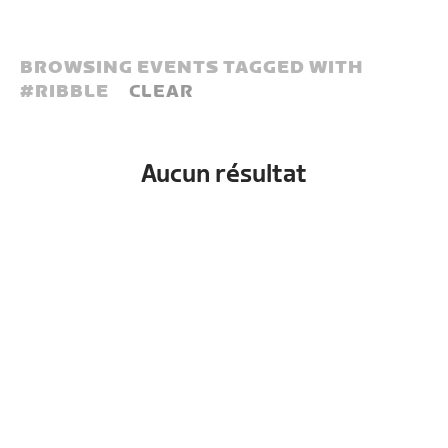
BROWSING EVENTS TAGGED WITH
#
RIBBLE
CLEAR
Aucun résultat