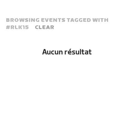
BROWSING EVENTS TAGGED WITH
#
RLK15
CLEAR
Aucun résultat