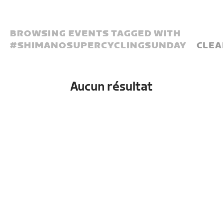
BROWSING EVENTS TAGGED WITH
#
SHIMANOSUPERCYCLINGSUNDAY
CLEA
Aucun résultat