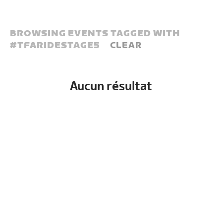
BROWSING EVENTS TAGGED WITH
#
TFARIDESTAGE5
CLEAR
Aucun résultat