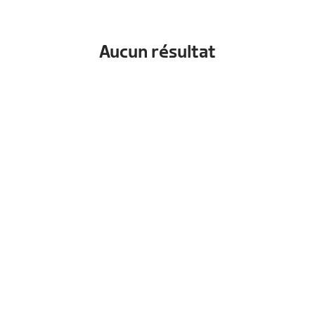
Aucun résultat