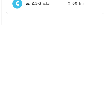
2.5
3
60
Min