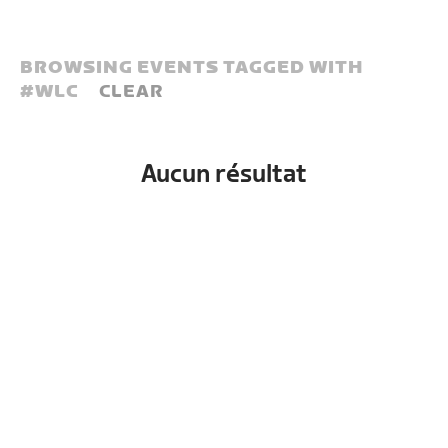
BROWSING EVENTS TAGGED WITH
#
WLC
CLEAR
Aucun résultat