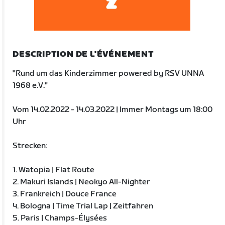
DESCRIPTION DE L'ÉVÉNEMENT
"Rund um das Kinderzimmer powered by RSV UNNA
1968 e.V."
Vom 14.02.2022 - 14.03.2022 | Immer Montags um 18:00
Uhr
Strecken:
1. Watopia | Flat Route
2. Makuri Islands | Neokyo All-Nighter
3. Frankreich | Douce France
4. Bologna | Time Trial Lap | Zeitfahren
5. Paris | Champs-Élysées