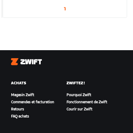
1
Zwift
ACHATS
ZWIFTEZ !
Magasin Zwift
Pourquoi Zwift
Commandes et facturation
Fonctionnement de Zwift
Retours
Courir sur Zwift
FAQ achats