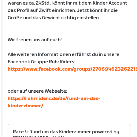
waren es ca. 24Std., könnt ihr mit dem Kinder Account
das Profil auf Zwift einrichten. Jetzt könnt ihr die
Größe und das Gewicht richtig einstellen.
Wir freuen uns auf euch!
Alle weiteren Informationen erfährst du in unsere
Facebook Gruppe RuhrRiders:
https://www.facebook.com/groups/27069462326221
oder auf unsere Webseite:
https://ruhrriders.de/de/rund-um-das-
kinderzimmer/
Race 4: Rund um das Kinderzimmer powered by