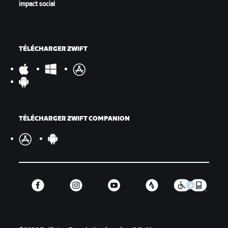
impact social
TÉLÉCHARGER ZWIFT
TÉLÉCHARGER ZWIFT COMPANION