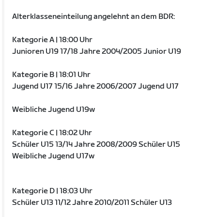
Alterklasseneinteilung angelehnt an dem BDR:
Kategorie A | 18:00 Uhr
Junioren U19 17/18 Jahre 2004/2005 Junior U19
Kategorie B | 18:01 Uhr
Jugend U17 15/16 Jahre 2006/2007 Jugend U17
Weibliche Jugend U19w
Kategorie C | 18:02 Uhr
Schüler U15 13/14 Jahre 2008/2009 Schüler U15
Weibliche Jugend U17w
Kategorie D | 18:03 Uhr
Schüler U13 11/12 Jahre 2010/2011 Schüler U13