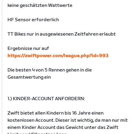
keine geschätzten Wattwerte
HF Sensor erforderlich
TT Bikes nur in ausgewiesenen Zeitfahren erlaubt
Ergebnisse nur auf
https://zwiftpower.com/league.php?id=993
Die besten 4 von 5 Rennen gehen in die
Gesamtwertung ein
1.) KINDER-ACCOUNT ANFORDERN:
Zwift bietet allen Kindern bis 16 Jahre einen
kostenlosen Account. Dieser ist wichtig, da man nur mit
einem Kinder Account das Gewicht unter das Zwift