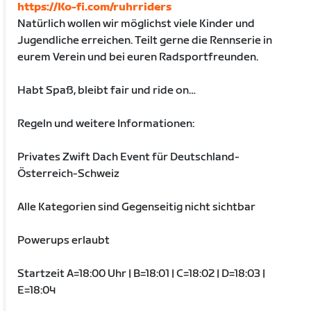
https://Ko-fi.com/ruhrriders
Natürlich wollen wir möglichst viele Kinder und
Jugendliche erreichen. Teilt gerne die Rennserie in
eurem Verein und bei euren Radsportfreunden.
Habt Spaß, bleibt fair und ride on…
Regeln und weitere Informationen:
Privates Zwift Dach Event für Deutschland-
Österreich-Schweiz
Alle Kategorien sind Gegenseitig nicht sichtbar
Powerups erlaubt
Startzeit A=18:00 Uhr | B=18:01 | C=18:02 | D=18:03 |
E=18:04