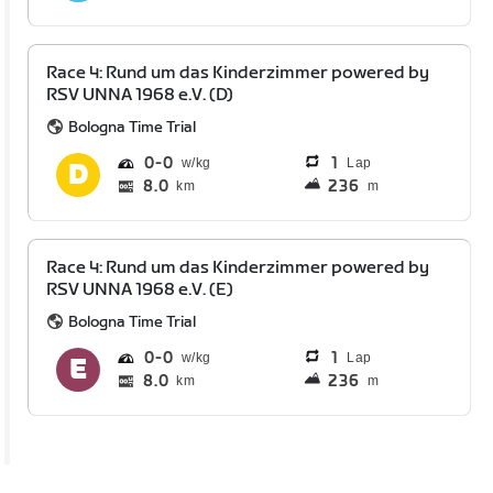
Race 4: Rund um das Kinderzimmer powered by
RSV UNNA 1968 e.V. (D)
Bologna Time Trial
0
0
1
Lap
8.0
236
km
m
Race 4: Rund um das Kinderzimmer powered by
RSV UNNA 1968 e.V. (E)
Bologna Time Trial
0
0
1
Lap
8.0
236
km
m