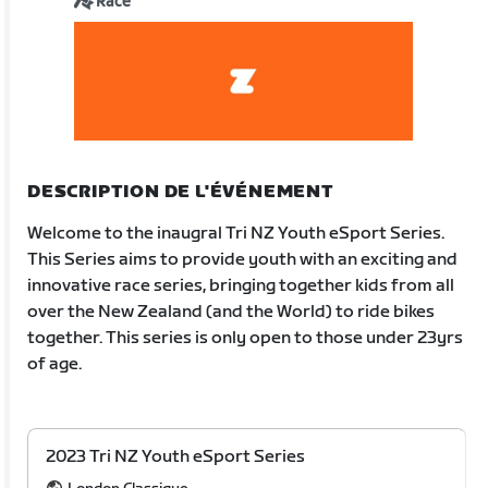
Race
DESCRIPTION DE L'ÉVÉNEMENT
Welcome to the inaugral Tri NZ Youth eSport Series.
This Series aims to provide youth with an exciting and
innovative race series, bringing together kids from all
over the New Zealand (and the World) to ride bikes
together. This series is only open to those under 23yrs
of age.
2023 Tri NZ Youth eSport Series