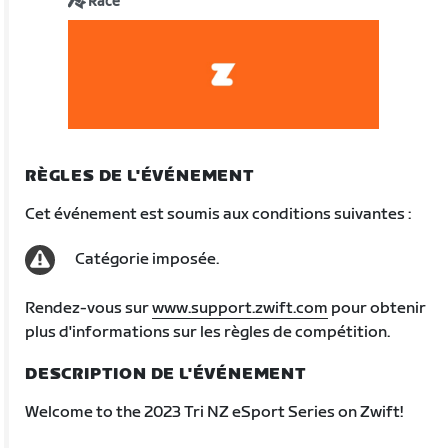
Race
RÈGLES DE L'ÉVÉNEMENT
Cet événement est soumis aux conditions suivantes :
Catégorie imposée.
Rendez-vous sur
www.support.zwift.com
pour obtenir
plus d'informations sur les règles de compétition.
DESCRIPTION DE L'ÉVÉNEMENT
Welcome to the 2023 Tri NZ eSport Series on Zwift!