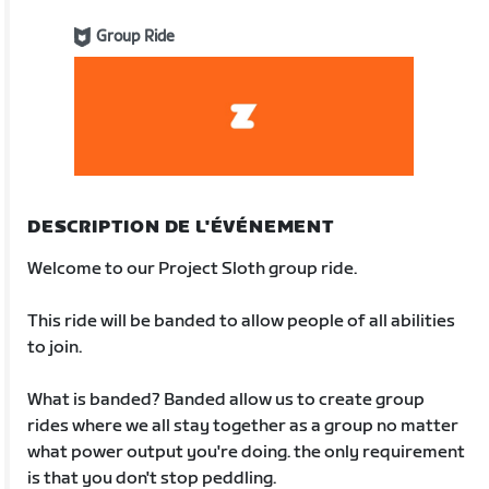
Group Ride
DESCRIPTION DE L'ÉVÉNEMENT
Welcome to our Project Sloth group ride.
This ride will be banded to allow people of all abilities
to join.
What is banded? Banded allow us to create group
rides where we all stay together as a group no matter
what power output you're doing. the only requirement
is that you don't stop peddling.