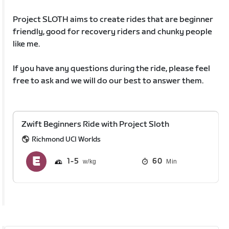
Project SLOTH aims to create rides that are beginner
friendly, good for recovery riders and chunky people
like me.
If you have any questions during the ride, please feel
free to ask and we will do our best to answer them.
Zwift Beginners Ride with Project Sloth
Richmond UCI Worlds
1
5
60
Min