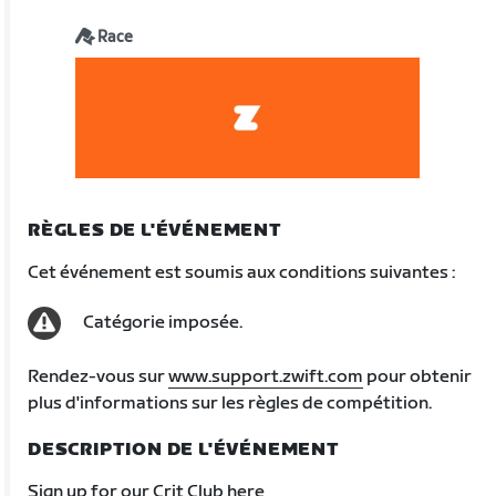
Race
RÈGLES DE L'ÉVÉNEMENT
Cet événement est soumis aux conditions suivantes :
Catégorie imposée.
Rendez-vous sur
www.support.zwift.com
pour obtenir
plus d'informations sur les règles de compétition.
DESCRIPTION DE L'ÉVÉNEMENT
Sign up for our Crit Club here