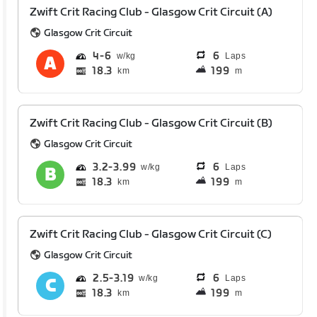
Zwift Crit Racing Club - Glasgow Crit Circuit (A)
Glasgow Crit Circuit
4
6
6
Laps
18.3
199
km
m
Zwift Crit Racing Club - Glasgow Crit Circuit (B)
Glasgow Crit Circuit
3.2
3.99
6
Laps
18.3
199
km
m
Zwift Crit Racing Club - Glasgow Crit Circuit (C)
Glasgow Crit Circuit
2.5
3.19
6
Laps
18.3
199
km
m