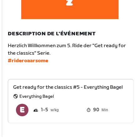
DESCRIPTION DE L'ÉVÉNEMENT
Herzlich Willkommen zum 5. Ride der "Get ready for
the classics" Serie.
#rideroaarsome
Get ready for the classics #5 - Everything Bagel
Everything Bagel
1
5
90
Min