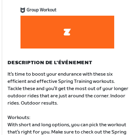
Group Workout
DESCRIPTION DE L'ÉVÉNEMENT
It’s time to boost your endurance with these six
efficient and effective Spring Training workouts.
Tackle these and you’ll get the most out of your longer
outdoor rides that are just around the corner. Indoor
rides. Outdoor results.
Workouts:
With short and long options, you can pick the workout
that’s right for you. Make sure to check out the Spring