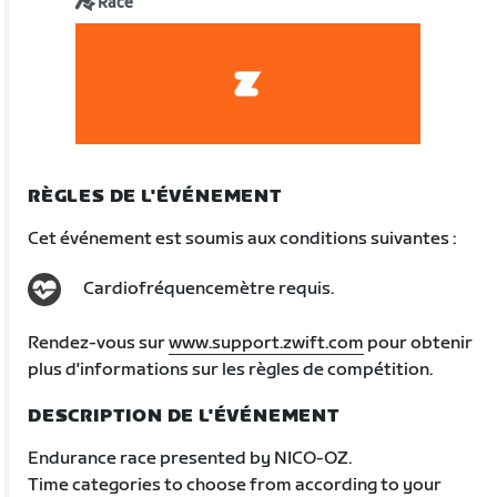
Race
RÈGLES DE L'ÉVÉNEMENT
Cet événement est soumis aux conditions suivantes :
Cardiofréquencemètre requis.
Rendez-vous sur
www.support.zwift.com
pour obtenir
plus d'informations sur les règles de compétition.
DESCRIPTION DE L'ÉVÉNEMENT
Endurance race presented by NICO-OZ.
Time categories to choose from according to your