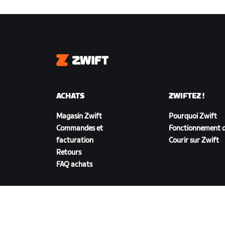
Zwift
ACHATS
ZWIFTEZ !
Magasin Zwift
Pourquoi Zwift
Commandes et
Fonctionnement d
facturation
Courir sur Zwift
Retours
FAQ achats