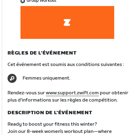
Group Workout
RÈGLES DE L'ÉVÉNEMENT
Cet événement est soumis aux conditions suivantes :
Femmes uniquement.
Rendez-vous sur
www.support.zwift.com
pour obtenir
plus d'informations sur les règles de compétition.
DESCRIPTION DE L'ÉVÉNEMENT
Ready to boost your fitness this winter?
Join our 8-week women’s workout plan—where