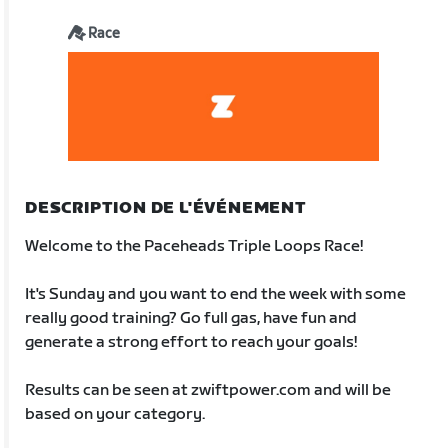
Race
DESCRIPTION DE L'ÉVÉNEMENT
Welcome to the Paceheads Triple Loops Race!
It's Sunday and you want to end the week with some
really good training? Go full gas, have fun and
generate a strong effort to reach your goals!
Results can be seen at zwiftpower.com and will be
based on your category.