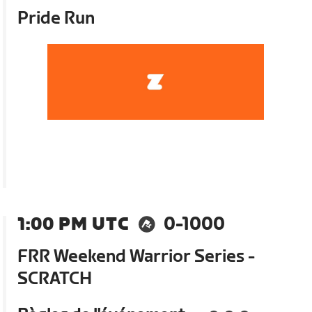
Pride Run
1:00 PM UTC
0-1000
FRR Weekend Warrior Series -
SCRATCH