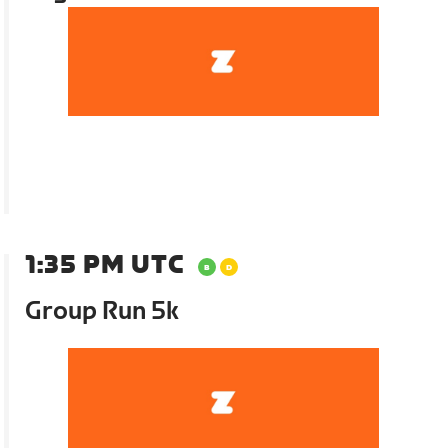
1:35 PM UTC
Group Run 5k