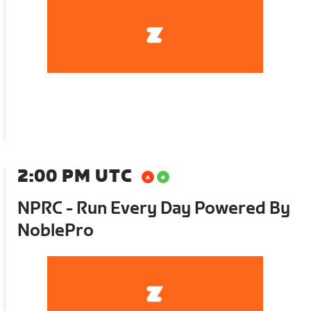
2:00 PM UTC
NPRC - Run Every Day Powered By
NoblePro