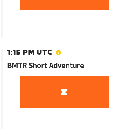
1:15 PM UTC
BMTR Short Adventure