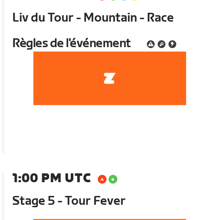
Liv du Tour - Mountain - Race
Règles de l'événement
1:00 PM UTC
Stage 5 - Tour Fever