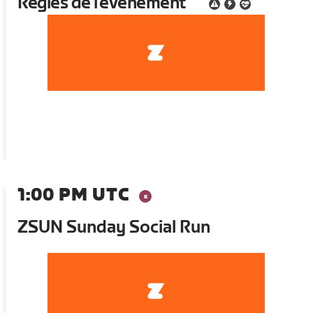
Règles de l'événement
1:00 PM UTC
ZSUN Sunday Social Run