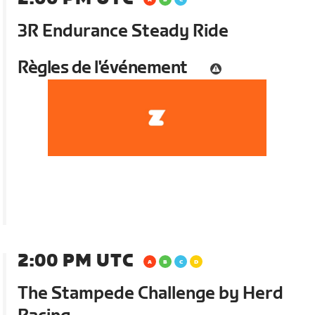
3R Endurance Steady Ride
Règles de l'événement
2:00 PM UTC
The Stampede Challenge by Herd