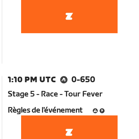
1:10 PM UTC
0-650
Stage 5 - Race - Tour Fever
Règles de l'événement