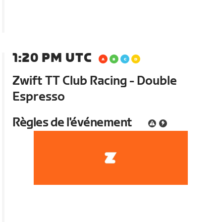
1:20 PM UTC
Zwift TT Club Racing - Double
Espresso
Règles de l'événement