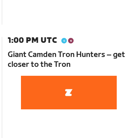
1:00 PM UTC
Giant Camden Tron Hunters – get
closer to the Tron