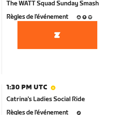
The WATT Squad Sunday Smash
Règles de l'événement
1:30 PM UTC
Catrina's Ladies Social Ride
Règles de l'événement