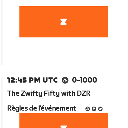
12:45 PM UTC
0-1000
The Zwifty Fifty with DZR
Règles de l'événement