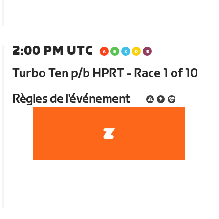
2:00 PM UTC
Turbo Ten p/b HPRT - Race 1 of 10
Règles de l'événement