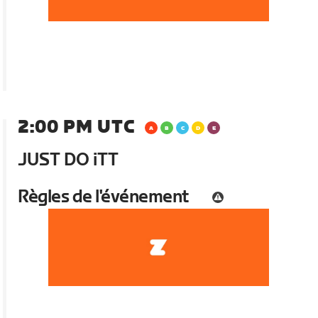
2:00 PM UTC
JUST DO iTT
Règles de l'événement