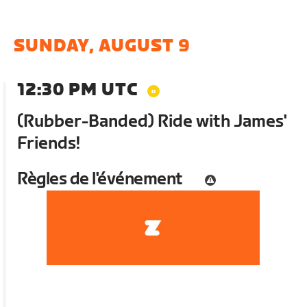
SUNDAY, AUGUST 9
12:30 PM UTC
(Rubber-Banded) Ride with James'
Friends!
Règles de l'événement