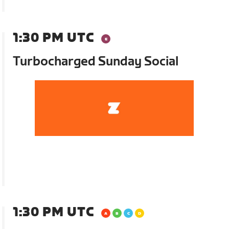
1:30 PM UTC
Turbocharged Sunday Social
1:30 PM UTC