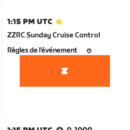
1:15 PM UTC
ZZRC Sunday Cruise Control
Règles de l'événement