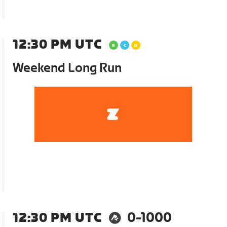
12:30 PM UTC
Weekend Long Run
12:30 PM UTC
0-1000