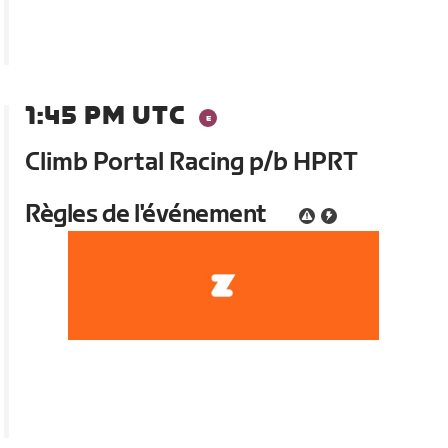
1:45 PM UTC
Climb Portal Racing p/b HPRT
Règles de l'événement