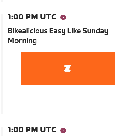
1:00 PM UTC
Bikealicious Easy Like Sunday
Morning
1:00 PM UTC