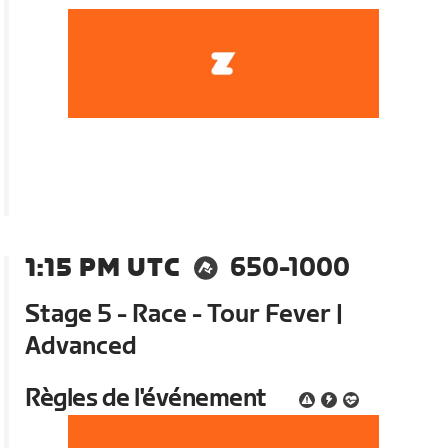
1:15 PM UTC
650-1000
Stage 5 - Race - Tour Fever |
Advanced
Règles de l'événement