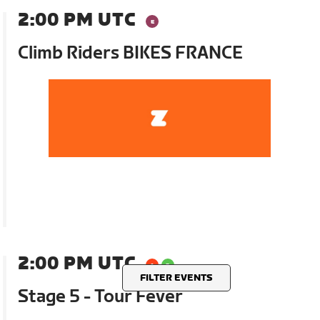
2:00 PM UTC
Climb Riders BIKES FRANCE
2:00 PM UTC
FILTER EVENTS
Stage 5 - Tour Fever