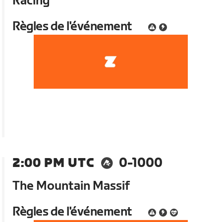
Racing
Règles de l'événement
2:00 PM UTC
0-1000
The Mountain Massif
Règles de l'événement