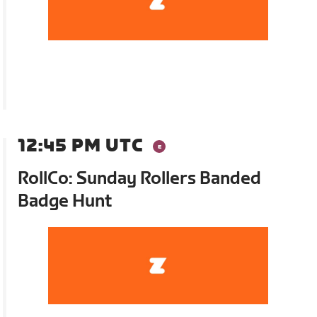
12:45 PM UTC
RollCo: Sunday Rollers Banded
Badge Hunt