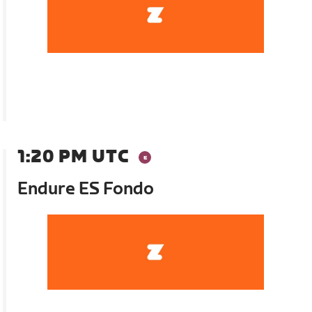
1:20 PM UTC
Endure ES Fondo