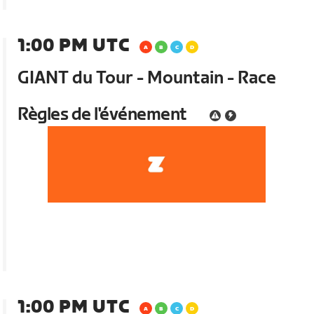
1:00 PM UTC
GIANT du Tour - Mountain - Race
Règles de l'événement
1:00 PM UTC