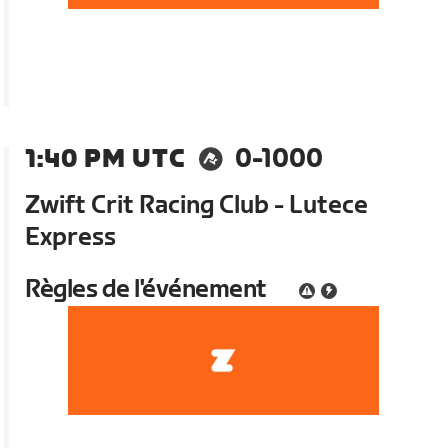
1:40 PM UTC
0-1000
Zwift Crit Racing Club - Lutece
Express
Règles de l'événement