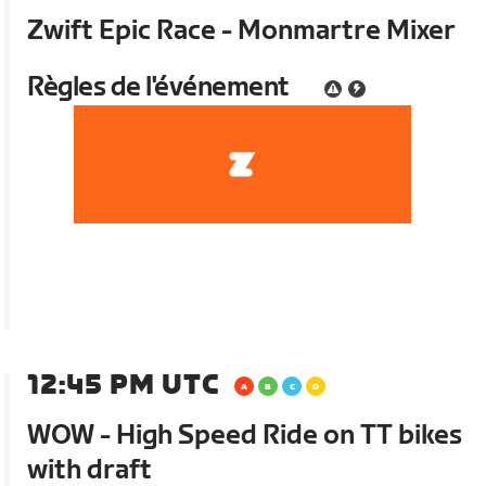
Zwift Epic Race - Monmartre Mixer
Règles de l'événement
12:45 PM UTC
WOW - High Speed Ride on TT bikes
with draft