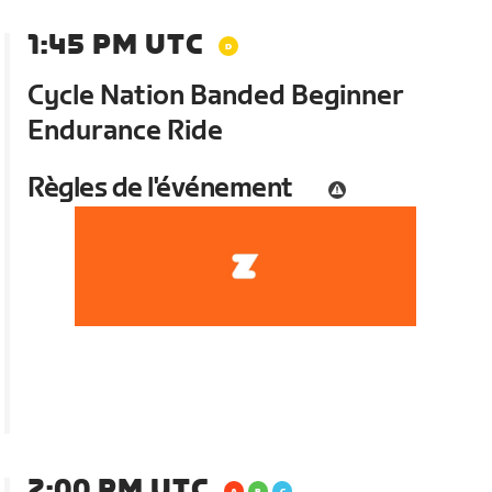
1:45 PM UTC
Cycle Nation Banded Beginner
Endurance Ride
Règles de l'événement
2:00 PM UTC