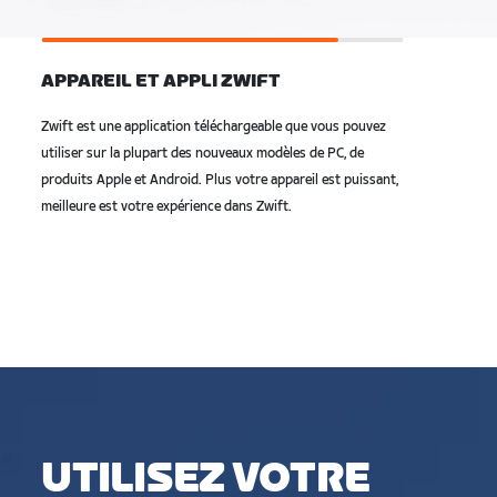
APPAREIL ET APPLI ZWIFT
Zwift est une application téléchargeable que vous pouvez
utiliser sur la plupart des nouveaux modèles de PC, de
produits Apple et Android. Plus votre appareil est puissant,
meilleure est votre expérience dans Zwift.
UTILISEZ VOTRE