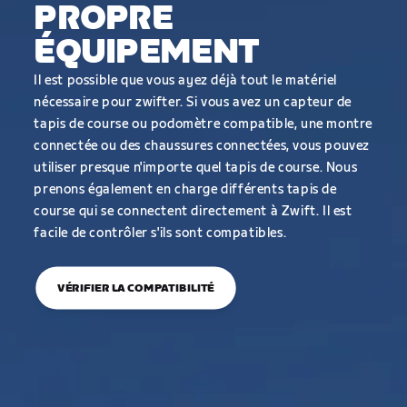
PROPRE
ÉQUIPEMENT
Il est possible que vous ayez déjà tout le matériel
nécessaire pour zwifter. Si vous avez un capteur de
tapis de course ou podomètre compatible, une montre
connectée ou des chaussures connectées, vous pouvez
utiliser presque n'importe quel tapis de course. Nous
prenons également en charge différents tapis de
course qui se connectent directement à Zwift. Il est
facile de contrôler s'ils sont compatibles.
VÉRIFIER LA COMPATIBILITÉ