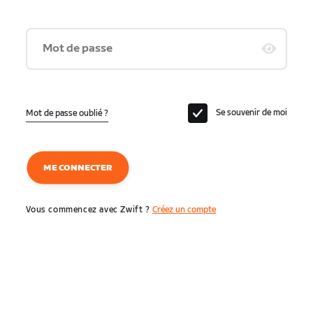
Mot de passe
Se souvenir de moi
Mot de passe oublié ?
ME CONNECTER
Vous commencez avec Zwift ?
Créez un compte