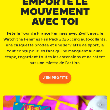
EMPORTE LE
MOUVEMENT
AVEC TOI
Fête le Tour de France Femmes avec Zwift avec le
Watch the Femmes Fan Pack 2026 : cinq autocollants,
une casquette brodée et une serviette de sport, le
tout conçu pour les fans qui ne manquent aucune
étape, regardent toutes les ascensions et ne ratent
pas une miette de l'action.
J'EN PROFITE