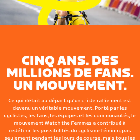
CINQ ANS. DES
MILLIONS DE FANS.
UN MOUVEMENT.
Ce qui n'était au départ qu'un cri de ralliement est
devenu un véritable mouvement. Porté par les
cyclistes, les fans, les équipes et les communautés, le
mouvement Watch the Femmes a contribué à
redéfinir les possibilités du cyclisme féminin, pas
seulement pendant les jours de course, mais tous les