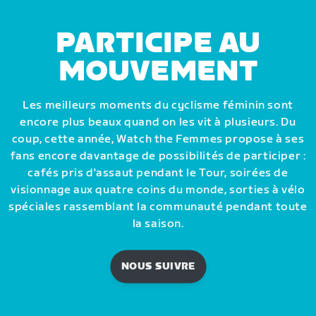
PARTICIPE AU
MOUVEMENT
Les meilleurs moments du cyclisme féminin sont
encore plus beaux quand on les vit à plusieurs. Du
coup, cette année, Watch the Femmes propose à ses
fans encore davantage de possibilités de participer :
cafés pris d'assaut pendant le Tour, soirées de
visionnage aux quatre coins du monde, sorties à vélo
spéciales rassemblant la communauté pendant toute
la saison.
NOUS SUIVRE