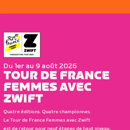
Du 1er au 9 août 2026
TOUR DE FRANCE
FEMMES AVEC
ZWIFT
Quatre éditions. Quatre championnes.
Le Tour de France Femmes avec Zwift
est de retour pour neuf étapes de haut niveau,