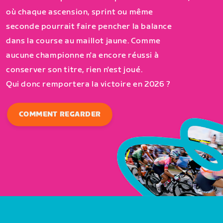
où chaque ascension, sprint ou même
seconde pourrait faire pencher la balance
dans la course au maillot jaune. Comme
aucune championne n'a encore réussi à
conserver son titre, rien n'est joué.
Qui donc remportera la victoire en 2026 ?
COMMENT REGARDER