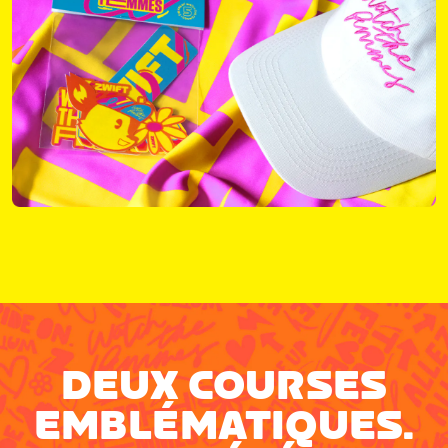
DEUX COURSES
EMBLÉMATIQUES.