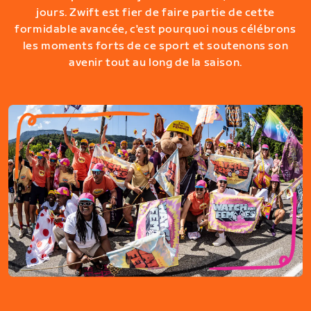
jours. Zwift est fier de faire partie de cette
formidable avancée, c'est pourquoi nous célébrons
les moments forts de ce sport et soutenons son
avenir tout au long de la saison.