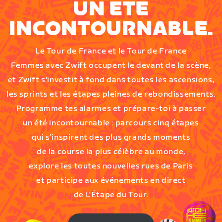
UN ÉTÉ
INCONTOURNABLE.
Le Tour de France et le Tour de France
Femmes avec Zwift occupent le devant de la scène,
et Zwift s'investit à fond dans toutes les ascensions,
les sprints et les étapes pleines de rebondissements.
Programme tes alarmes et prépare-toi à passer
un été incontournable : parcours cinq étapes
qui s'inspirent des plus grands moments
de la course la plus célèbre au monde,
explore les toutes nouvelles rues de Paris
et participe aux événements en direct
de L'Étape du Tour.