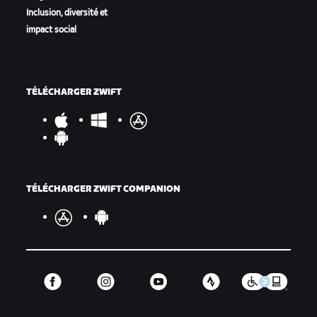
Inclusion, diversité et
impact social
TÉLÉCHARGER ZWIFT
TÉLÉCHARGER ZWIFT COMPANION