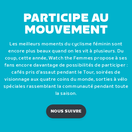
PARTICIPE AU
MOUVEMENT
Les meilleurs moments du cyclisme féminin sont
encore plus beaux quand on les vit à plusieurs. Du
coup, cette année, Watch the Femmes propose à ses
fans encore davantage de possibilités de participer :
cafés pris d'assaut pendant le Tour, soirées de
visionnage aux quatre coins du monde, sorties à vélo
spéciales rassemblant la communauté pendant toute
la saison.
NOUS SUIVRE