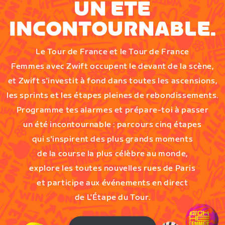
UN ÉTÉ
INCONTOURNABLE.
Le Tour de France et le Tour de France
Femmes avec Zwift occupent le devant de la scène,
et Zwift s'investit à fond dans toutes les ascensions,
les sprints et les étapes pleines de rebondissements.
Programme tes alarmes et prépare-toi à passer
un été incontournable : parcours cinq étapes
qui s'inspirent des plus grands moments
de la course la plus célèbre au monde,
explore les toutes nouvelles rues de Paris
et participe aux événements en direct
de L'Étape du Tour.