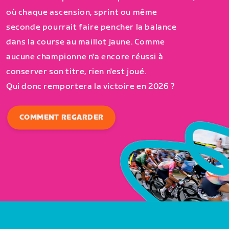
où chaque ascension, sprint ou même
seconde pourrait faire pencher la balance
dans la course au maillot jaune. Comme
aucune championne n'a encore réussi à
conserver son titre, rien n'est joué.
Qui donc remportera la victoire en 2026 ?
COMMENT REGARDER