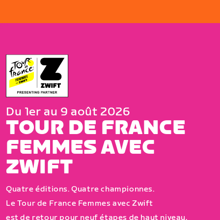
Du 1er au 9 août 2026
TOUR DE FRANCE
FEMMES AVEC
ZWIFT
Quatre éditions. Quatre championnes.
Le Tour de France Femmes avec Zwift
est de retour pour neuf étapes de haut niveau,