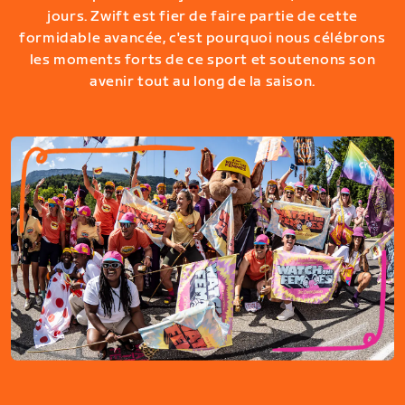
jours. Zwift est fier de faire partie de cette
formidable avancée, c'est pourquoi nous célébrons
les moments forts de ce sport et soutenons son
avenir tout au long de la saison.