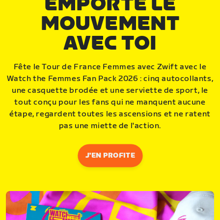
EMPORTE LE
MOUVEMENT
AVEC TOI
Fête le Tour de France Femmes avec Zwift avec le
Watch the Femmes Fan Pack 2026 : cinq autocollants,
une casquette brodée et une serviette de sport, le
tout conçu pour les fans qui ne manquent aucune
étape, regardent toutes les ascensions et ne ratent
pas une miette de l'action.
J'EN PROFITE