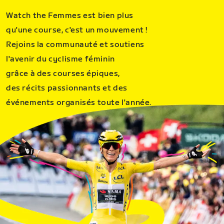
Watch the Femmes est bien plus
qu'une course, c'est un mouvement !
Rejoins la communauté et soutiens
l'avenir du cyclisme féminin
grâce à des courses épiques,
des récits passionnants et des
événements organisés toute l'année.