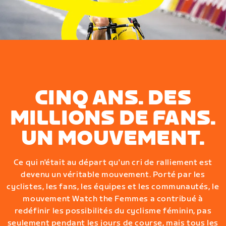
CINQ ANS. DES
MILLIONS DE FANS.
UN MOUVEMENT.
Ce qui n'était au départ qu'un cri de ralliement est
devenu un véritable mouvement. Porté par les
cyclistes, les fans, les équipes et les communautés, le
mouvement Watch the Femmes a contribué à
redéfinir les possibilités du cyclisme féminin, pas
seulement pendant les jours de course, mais tous les