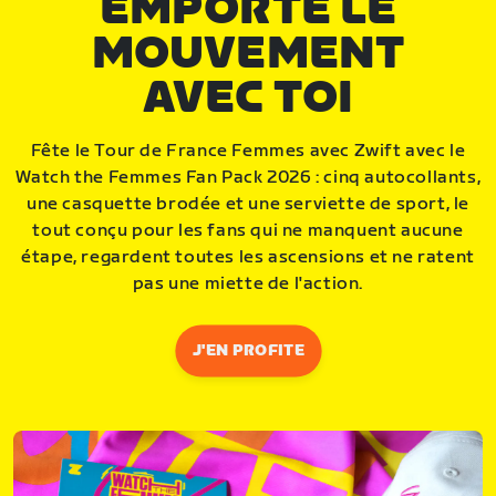
EMPORTE LE
MOUVEMENT
AVEC TOI
Fête le Tour de France Femmes avec Zwift avec le
Watch the Femmes Fan Pack 2026 : cinq autocollants,
une casquette brodée et une serviette de sport, le
tout conçu pour les fans qui ne manquent aucune
étape, regardent toutes les ascensions et ne ratent
pas une miette de l'action.
J'EN PROFITE