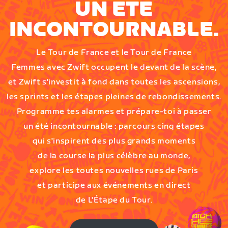
UN ÉTÉ
INCONTOURNABLE.
Le Tour de France et le Tour de France
Femmes avec Zwift occupent le devant de la scène,
et Zwift s'investit à fond dans toutes les ascensions,
les sprints et les étapes pleines de rebondissements.
Programme tes alarmes et prépare-toi à passer
un été incontournable : parcours cinq étapes
qui s'inspirent des plus grands moments
de la course la plus célèbre au monde,
explore les toutes nouvelles rues de Paris
et participe aux événements en direct
de L'Étape du Tour.