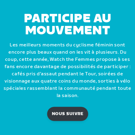
PARTICIPE AU
MOUVEMENT
Les meilleurs moments du cyclisme féminin sont
encore plus beaux quand on les vit à plusieurs. Du
coup, cette année, Watch the Femmes propose à ses
fans encore davantage de possibilités de participer :
cafés pris d'assaut pendant le Tour, soirées de
visionnage aux quatre coins du monde, sorties à vélo
spéciales rassemblant la communauté pendant toute
la saison.
NOUS SUIVRE