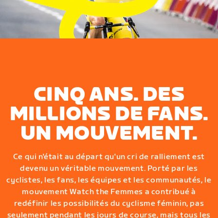
CINQ ANS. DES
MILLIONS DE FANS.
UN MOUVEMENT.
Ce qui n'était au départ qu'un cri de ralliement est
devenu un véritable mouvement. Porté par les
cyclistes, les fans, les équipes et les communautés, le
mouvement Watch the Femmes a contribué à
redéfinir les possibilités du cyclisme féminin, pas
seulement pendant les jours de course, mais tous les