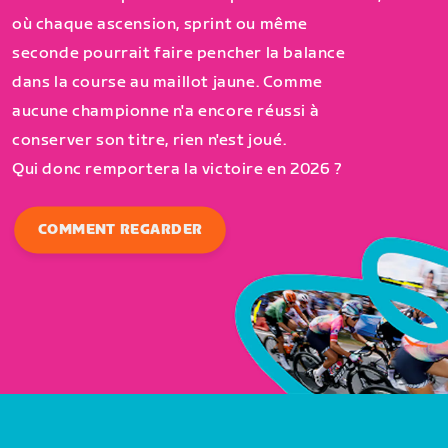
où chaque ascension, sprint ou même
seconde pourrait faire pencher la balance
dans la course au maillot jaune. Comme
aucune championne n'a encore réussi à
conserver son titre, rien n'est joué.
Qui donc remportera la victoire en 2026 ?
COMMENT REGARDER