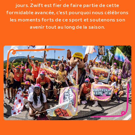
jours. Zwift est fier de faire partie de cette
formidable avancée, c'est pourquoi nous célébrons
les moments forts de ce sport et soutenons son
avenir tout au long de la saison.