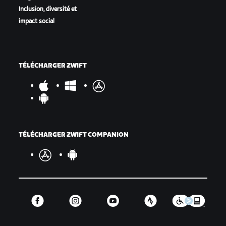
Inclusion, diversité et
impact social
TÉLÉCHARGER ZWIFT
TÉLÉCHARGER ZWIFT COMPANION