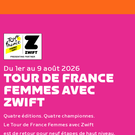
Du 1er au 9 août 2026
TOUR DE FRANCE
FEMMES AVEC
ZWIFT
Quatre éditions. Quatre championnes.
Le Tour de France Femmes avec Zwift
est de retour pour neuf étapes de haut niveau,