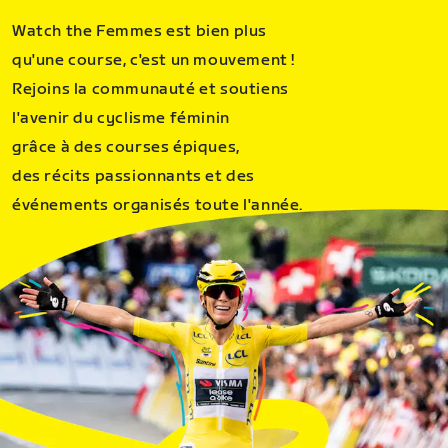
Watch the Femmes est bien plus
qu'une course, c'est un mouvement !
Rejoins la communauté et soutiens
l'avenir du cyclisme féminin
grâce à des courses épiques,
des récits passionnants et des
événements organisés toute l'année.