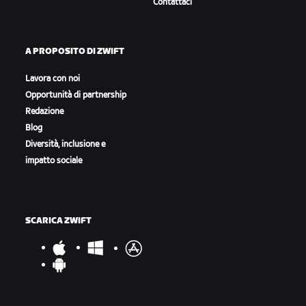
Contattaci
A PROPOSITO DI ZWIFT
Lavora con noi
Opportunità di partnership
Redazione
Blog
Diversità, inclusione e
impatto sociale
SCARICA ZWIFT