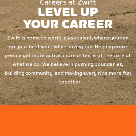
Careers at Zwift
LEVEL UP
YOUR CAREER
Zwift is home to world-class talent, where you can
do your best work while having fun. Helping more
people get more active, more often, is at the core of
what we do. We believe in pushing boundaries,
building community, and making every ride more fun
—together.