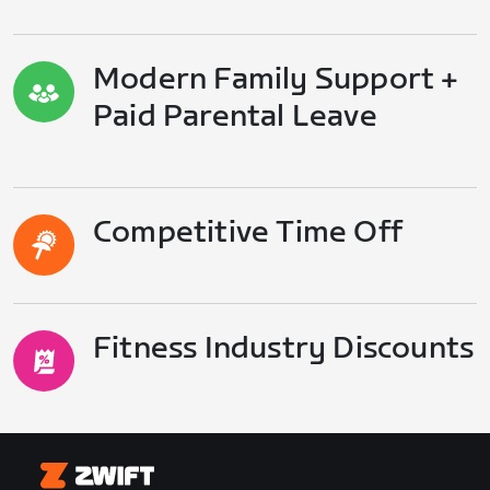
Modern Family Support +
Paid Parental Leave
Competitive Time Off
Fitness Industry Discounts
Zwift