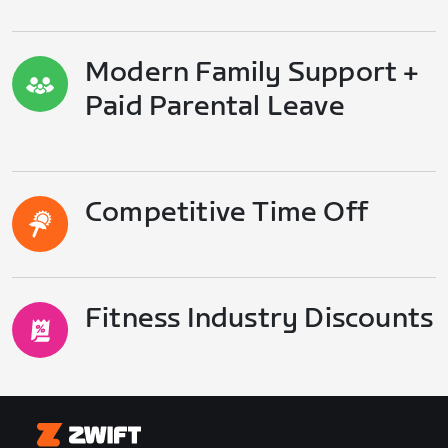
Modern Family Support +
Paid Parental Leave
Competitive Time Off
Fitness Industry Discounts
Zwift