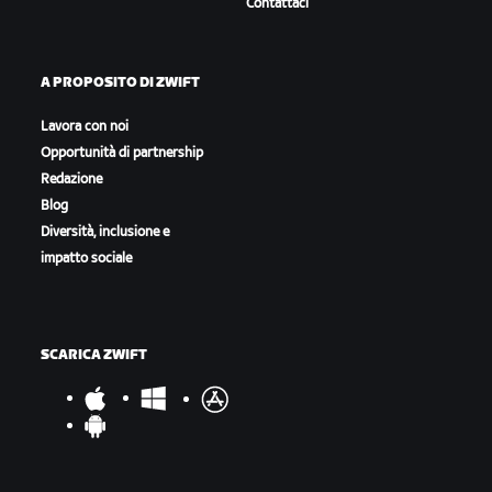
Contattaci
A PROPOSITO DI ZWIFT
Lavora con noi
Opportunità di partnership
Redazione
Blog
Diversità, inclusione e
impatto sociale
SCARICA ZWIFT