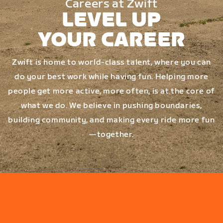
Careers at Zwift
LEVEL UP
YOUR CAREER
Zwift is home to world-class talent, where you can
do your best work while having fun. Helping more
people get more active, more often, is at the core of
what we do. We believe in pushing boundaries,
building community, and making every ride more fun
—together.